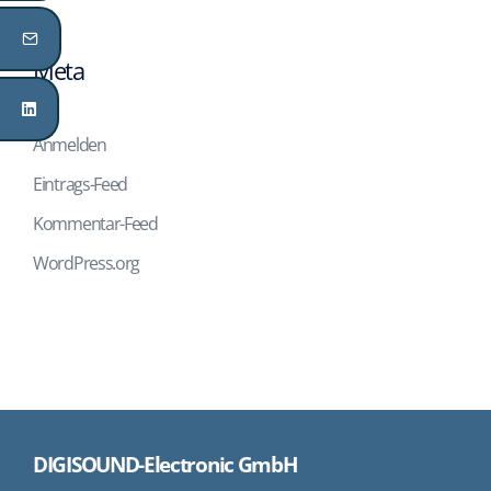
Meta
Anmelden
Eintrags-Feed
Kommentar-Feed
WordPress.org
DIGISOUND-Electronic GmbH