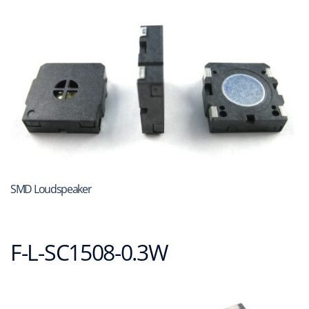
SMD Loudspeaker
F-L-SC1508-0.3W