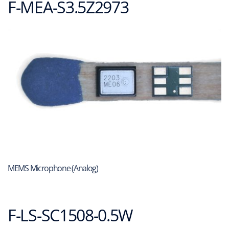
F-MEA-S3.5Z2973
MEMS Microphone (Analog)
F-LS-SC1508-0.5W