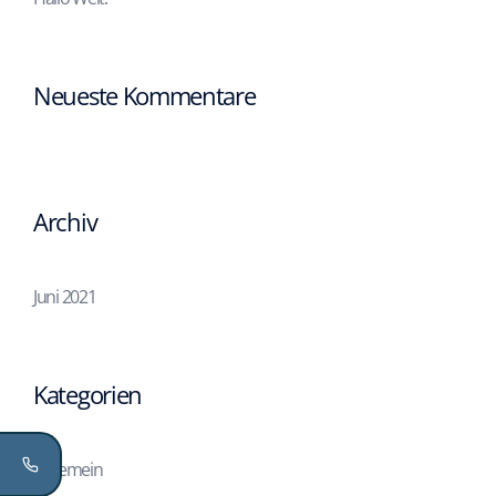
Neueste Kommentare
Archiv
Juni 2021
Kategorien
Allgemein