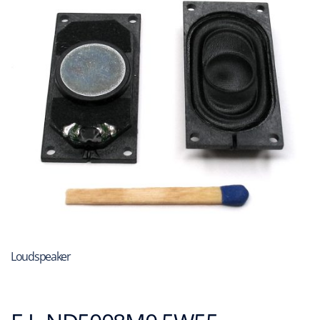
Loudspeaker