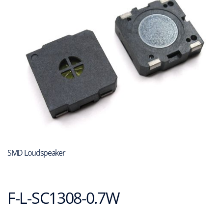
SMD Loudspeaker
F-L-SC1308-0.7W