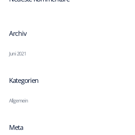
Archiv
Juni 2021
Kategorien
Allgemein
Meta